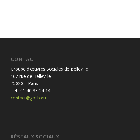
CONTACT
Groupe d’œuvres Sociales de Belleville
162 rue de Belleville
75020 – Paris
Tel : 01 40 33 24 14
contact@gosb.eu
RÉSEAUX SOCIAUX