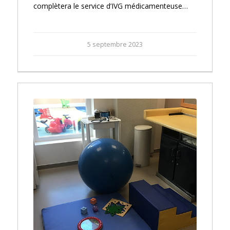
complètera le service d’IVG médicamenteuse…
5 septembre 2023