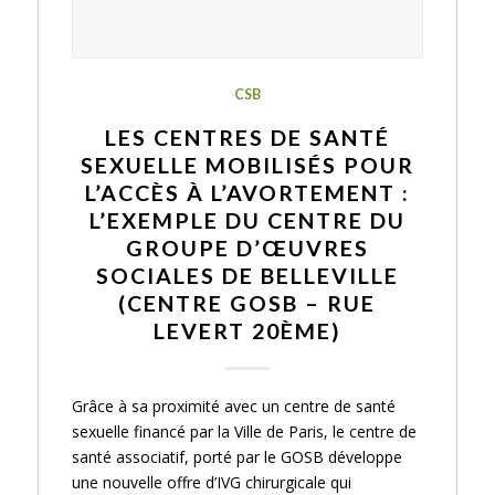
CSB
LES CENTRES DE SANTÉ
SEXUELLE MOBILISÉS POUR
L’ACCÈS À L’AVORTEMENT :
L’EXEMPLE DU CENTRE DU
GROUPE D’ŒUVRES
SOCIALES DE BELLEVILLE
(CENTRE GOSB – RUE
LEVERT 20ÈME)
Grâce à sa proximité avec un centre de santé
sexuelle financé par la Ville de Paris, le centre de
santé associatif, porté par le GOSB développe
une nouvelle offre d’IVG chirurgicale qui