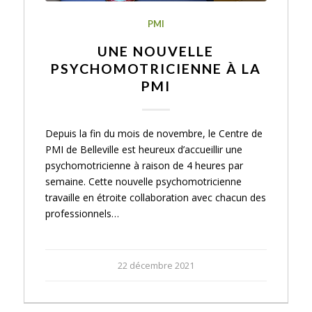
PMI
UNE NOUVELLE
PSYCHOMOTRICIENNE À LA
PMI
Depuis la fin du mois de novembre, le Centre de
PMI de Belleville est heureux d’accueillir une
psychomotricienne à raison de 4 heures par
semaine. Cette nouvelle psychomotricienne
travaille en étroite collaboration avec chacun des
professionnels…
22 décembre 2021