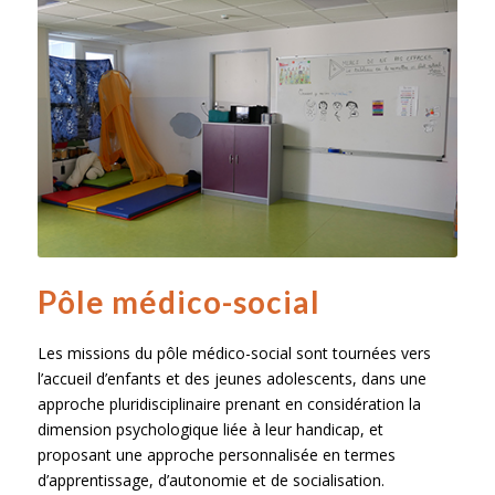
Pôle médico-social
Les missions du pôle médico-social sont tournées vers
l’accueil d’enfants et des jeunes adolescents, dans une
approche pluridisciplinaire prenant en considération la
dimension psychologique liée à leur handicap, et
proposant une approche personnalisée en termes
d’apprentissage, d’autonomie et de socialisation.