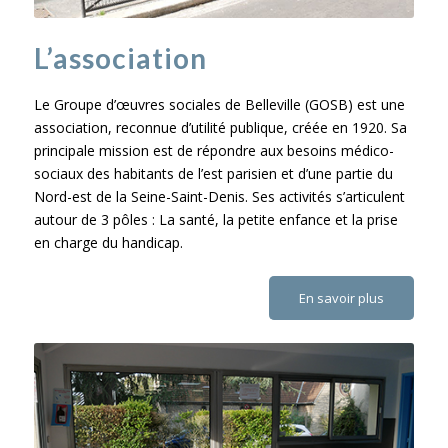
L’association
Le Groupe d’œuvres sociales de Belleville (GOSB) est une
association, reconnue d’utilité publique, créée en 1920. Sa
principale mission est de répondre aux besoins médico-
sociaux des habitants de l’est parisien et d’une partie du
Nord-est de la Seine-Saint-Denis. Ses activités s’articulent
autour de 3 pôles : La santé, la petite enfance et la prise
en charge du handicap.
En savoir plus