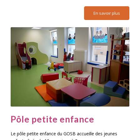
En savoir plus
Pôle petite enfance
Le pôle petite enfance du GOSB accueille des jeunes