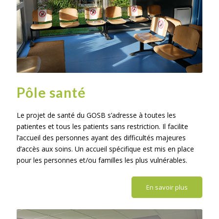
Pôle santé
Le projet de santé du GOSB s’adresse à toutes les
patientes et tous les patients sans restriction. Il facilite
l’accueil des personnes ayant des difficultés majeures
d’accès aux soins. Un accueil spécifique est mis en place
pour les personnes et/ou familles les plus vulnérables.
En savoir plus