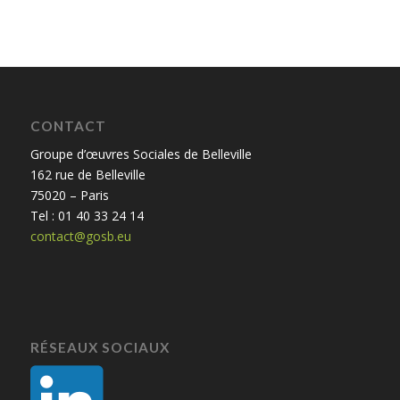
CONTACT
Groupe d’œuvres Sociales de Belleville
162 rue de Belleville
75020 – Paris
Tel : 01 40 33 24 14
contact@gosb.eu
RÉSEAUX SOCIAUX