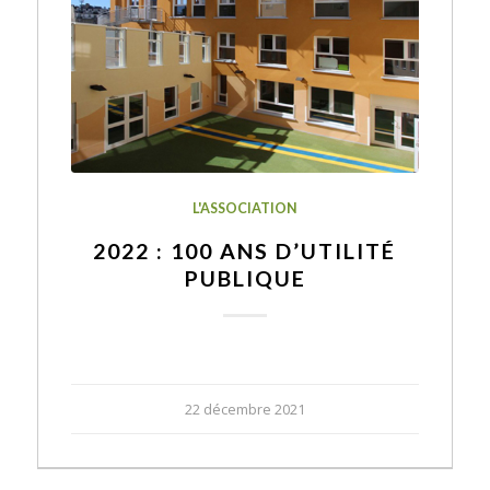
L'ASSOCIATION
2022 : 100 ANS D’UTILITÉ
PUBLIQUE
22 décembre 2021