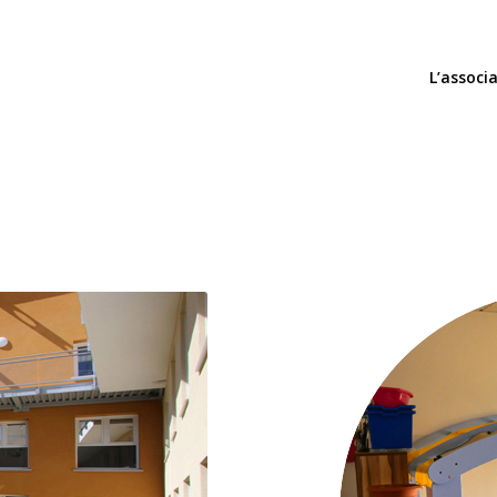
L’associ