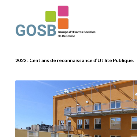
2022 : Cent ans de reconnaissance d’Utilité Publique.