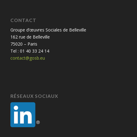
CONTACT
Groupe d’œuvres Sociales de Belleville
162 rue de Belleville
75020 – Paris
Tel : 01 40 33 24 14
contact@gosb.eu
RÉSEAUX SOCIAUX