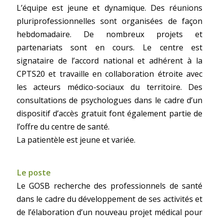
L’équipe est jeune et dynamique. Des réunions
pluriprofessionnelles sont organisées de façon
hebdomadaire. De nombreux projets et
partenariats sont en cours. Le centre est
signataire de l’accord national et adhérent à la
CPTS20 et travaille en collaboration étroite avec
les acteurs médico-sociaux du territoire. Des
consultations de psychologues dans le cadre d’un
dispositif d’accès gratuit font également partie de
l’offre du centre de santé.
La patientèle est jeune et variée.
Le poste
Le GOSB recherche des professionnels de santé
dans le cadre du développement de ses activités et
de l’élaboration d’un nouveau projet médical pour