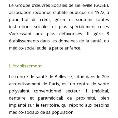
Le Groupe d’œuvres Sociales de Belleville (GOSB),
association reconnue d’utilité publique en 1922, a
pour but de créer, gérer et soutenir toutes
institutions sociales et plus spécialement celles
s’adressant aux plus défavorisés. Il gère 8
établissements dans les domaines de la santé, du
médico-social et de la petite enfance.
L’établissement
Le centre de santé de Belleville, situé dans le 20e
arrondissement de Paris, est un centre de santé
polyvalent conventionné secteur 1 (médical,
dentaire et paramédical) de proximité, bien
implanté sur le territoire, qui répond aux besoins
médico-sociaux de sa population.