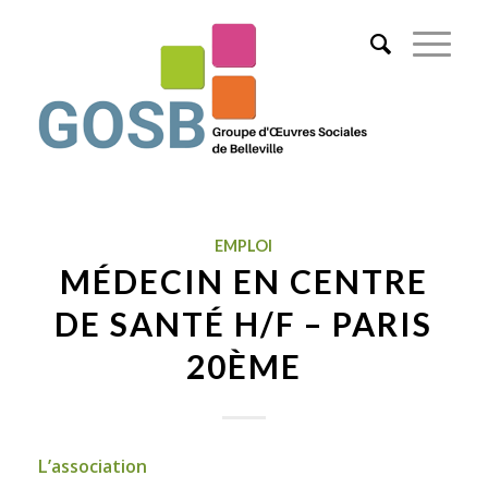
EMPLOI
MÉDECIN EN CENTRE
DE SANTÉ H/F – PARIS
20ÈME
L’association