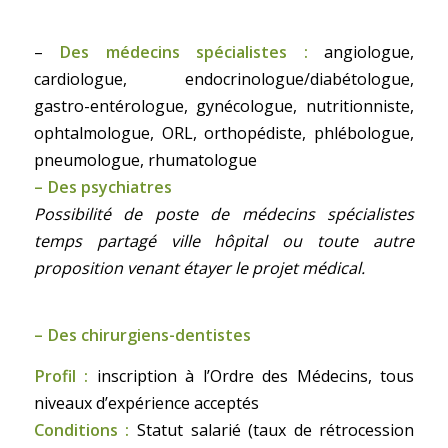
–
Des médecins spécialistes :
angiologue,
cardiologue, endocrinologue/diabétologue,
gastro-entérologue, gynécologue, nutritionniste,
ophtalmologue, ORL, orthopédiste, phlébologue,
pneumologue, rhumatologue
– Des psychiatres
Possibilité de poste de médecins spécialistes
temps partagé ville hôpital ou toute autre
proposition venant étayer le projet médical.
– Des chirurgiens-dentistes
Profil :
inscription à l’Ordre des Médecins, tous
niveaux d’expérience acceptés
Conditions :
Statut salarié (taux de rétrocession