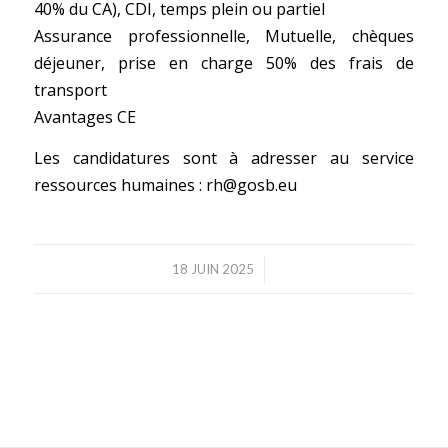
40% du CA), CDI, temps plein ou partiel
Assurance professionnelle, Mutuelle, chèques
déjeuner, prise en charge 50% des frais de
transport
Avantages CE
Les candidatures sont à adresser au service
ressources humaines : rh@gosb.eu
/
18 JUIN 2025