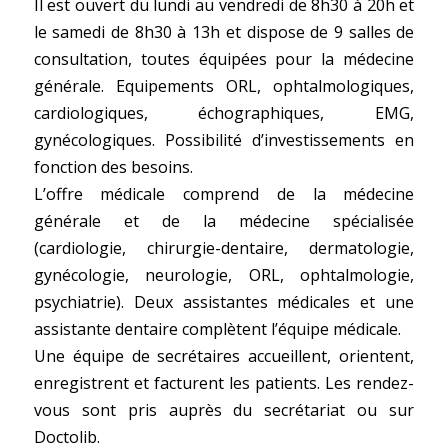
Il est ouvert du lundi au vendredi de 8h30 à 20h et
le samedi de 8h30 à 13h et dispose de 9 salles de
consultation, toutes équipées pour la médecine
générale. Equipements ORL, ophtalmologiques,
cardiologiques, échographiques, EMG,
gynécologiques. Possibilité d’investissements en
fonction des besoins.
L’offre médicale comprend de la médecine
générale et de la médecine spécialisée
(cardiologie, chirurgie-dentaire, dermatologie,
gynécologie, neurologie, ORL, ophtalmologie,
psychiatrie). Deux assistantes médicales et une
assistante dentaire complètent l’équipe médicale.
Une équipe de secrétaires accueillent, orientent,
enregistrent et facturent les patients. Les rendez-
vous sont pris auprès du secrétariat ou sur
Doctolib.