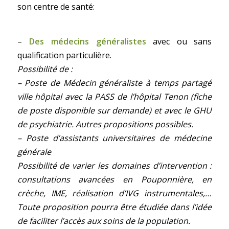
son centre de santé:
–
Des médecins généralistes
avec ou sans
qualification particulière.
Possibilité de :
– Poste de Médecin généraliste à temps partagé
ville hôpital avec la PASS de l’hôpital Tenon (fiche
de poste disponible sur demande) et avec le GHU
de psychiatrie. Autres propositions possibles.
– Poste d’assistants universitaires de médecine
générale
Possibilité de varier les domaines d’intervention :
consultations avancées en Pouponnière, en
crèche, IME, réalisation d’IVG instrumentales,…
Toute proposition pourra être étudiée dans l’idée
de faciliter l’accès aux soins de la population.