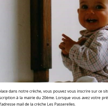
ce dans notre crèche, vous pouvez vous inscrire sur ce site 
nscription à la mairie du 20ème. Lorsque vous avez votre pré
’adresse mail de la crèche Les Passerelles.