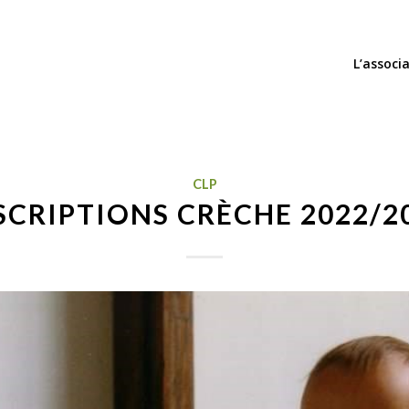
L’associ
CLP
SCRIPTIONS CRÈCHE 2022/2